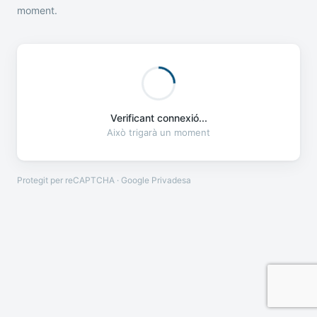
moment.
Verificant connexió...
Això trigarà un moment
Protegit per reCAPTCHA · Google
Privadesa