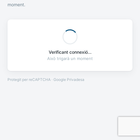
moment.
Verificant connexió...
Això trigarà un moment
Protegit per reCAPTCHA · Google
Privadesa