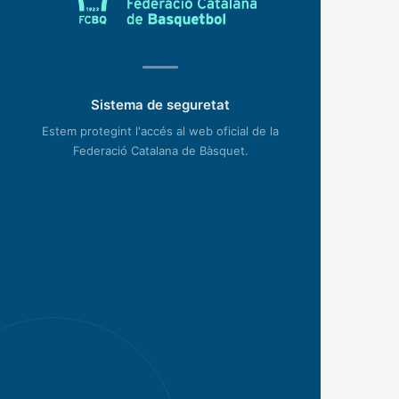
Sistema de seguretat
Estem protegint l'accés al web oficial de la
Federació Catalana de Bàsquet.