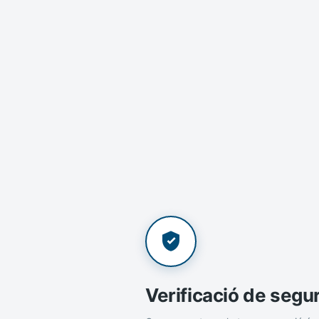
Verificació de segu