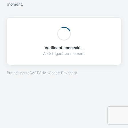
moment.
Verificant connexió...
Això trigarà un moment
Protegit per reCAPTCHA · Google
Privadesa