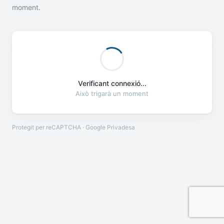
moment.
Verificant connexió...
Això trigarà un moment
Protegit per reCAPTCHA · Google
Privadesa