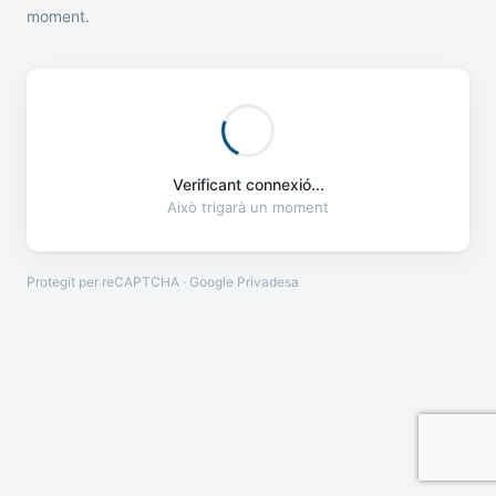
moment.
Verificant connexió...
Això trigarà un moment
Protegit per reCAPTCHA · Google
Privadesa