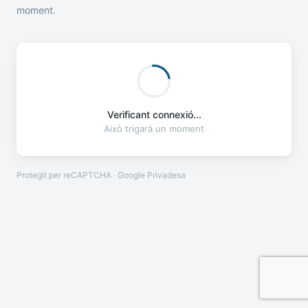
moment.
Verificant connexió...
Això trigarà un moment
Protegit per reCAPTCHA · Google
Privadesa