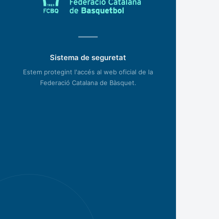
Sistema de seguretat
Estem protegint l'accés al web oficial de la
Federació Catalana de Bàsquet.