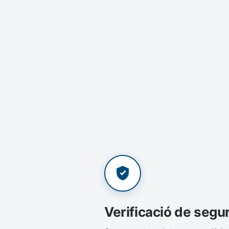
Verificació de segu