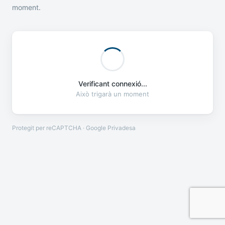
moment.
Verificant connexió...
Això trigarà un moment
Protegit per reCAPTCHA · Google
Privadesa