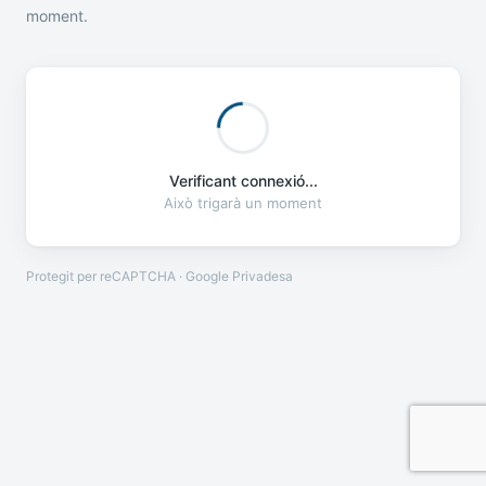
moment.
Verificant connexió...
Això trigarà un moment
Protegit per reCAPTCHA · Google
Privadesa