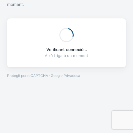
moment.
Verificant connexió...
Això trigarà un moment
Protegit per reCAPTCHA · Google
Privadesa