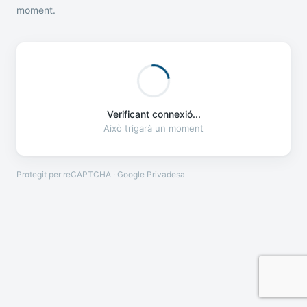
moment.
Verificant connexió...
Això trigarà un moment
Protegit per reCAPTCHA · Google
Privadesa