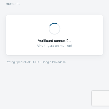
moment.
Verificant connexió...
Això trigarà un moment
Protegit per reCAPTCHA · Google
Privadesa