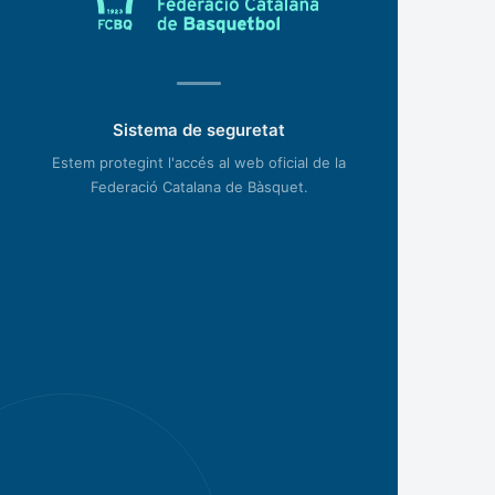
Sistema de seguretat
Estem protegint l'accés al web oficial de la
Federació Catalana de Bàsquet.