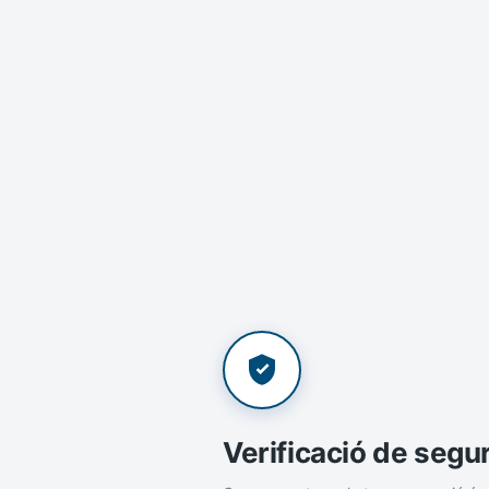
Verificació de segu