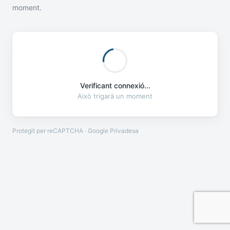
moment.
Verificant connexió...
Això trigarà un moment
Protegit per reCAPTCHA · Google
Privadesa