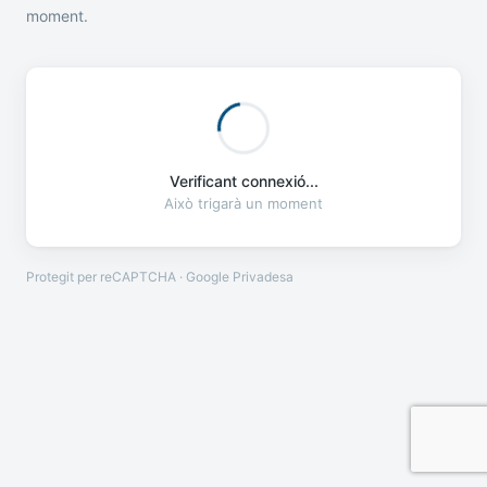
moment.
Verificant connexió...
Això trigarà un moment
Protegit per reCAPTCHA · Google
Privadesa