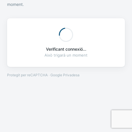
moment.
Verificant connexió...
Això trigarà un moment
Protegit per reCAPTCHA · Google
Privadesa