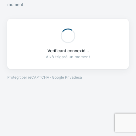
moment.
Verificant connexió...
Això trigarà un moment
Protegit per reCAPTCHA · Google
Privadesa