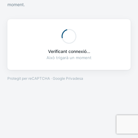
moment.
Verificant connexió...
Això trigarà un moment
Protegit per reCAPTCHA · Google
Privadesa