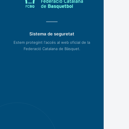
Sistema de seguretat
Estem protegint l'accés al web oficial de la
Federació Catalana de Bàsquet.