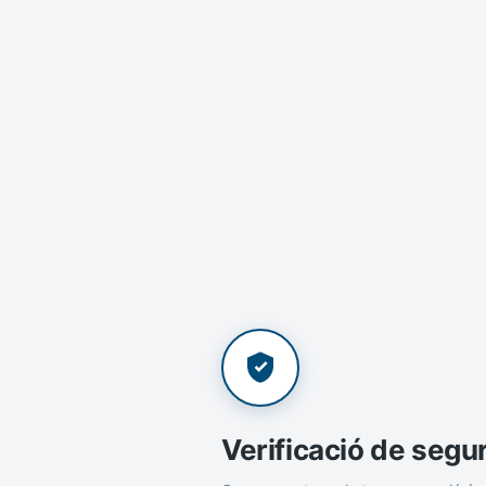
Verificació de segu