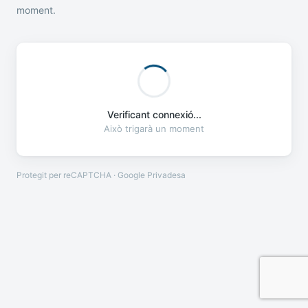
moment.
Verificant connexió...
Això trigarà un moment
Protegit per reCAPTCHA · Google
Privadesa