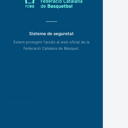
Sistema de seguretat
Estem protegint l'accés al web oficial de la
Federació Catalana de Bàsquet.