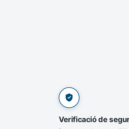
Verificació de segu