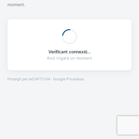
moment.
Verificant connexió...
Això trigarà un moment
Protegit per reCAPTCHA · Google
Privadesa