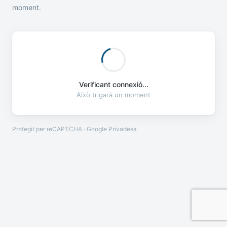
moment.
Verificant connexió...
Això trigarà un moment
Protegit per reCAPTCHA · Google
Privadesa