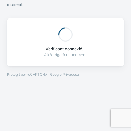
moment.
Verificant connexió...
Això trigarà un moment
Protegit per reCAPTCHA · Google
Privadesa