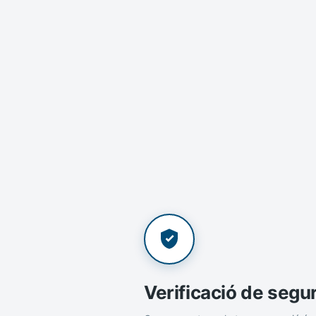
Verificació de segu