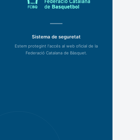
Sistema de seguretat
Estem protegint l'accés al web oficial de la
Federació Catalana de Bàsquet.