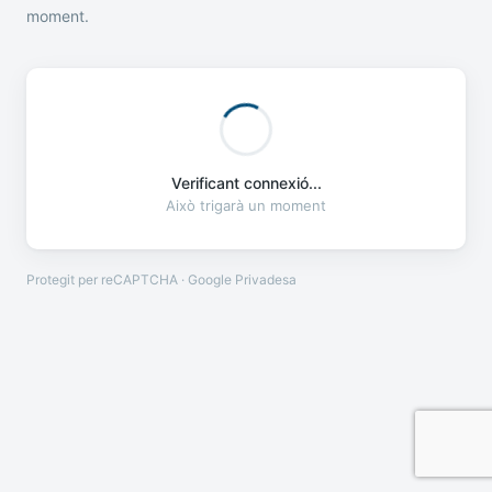
moment.
Verificant connexió...
Això trigarà un moment
Protegit per reCAPTCHA · Google
Privadesa