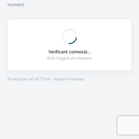
moment.
Verificant connexió...
Això trigarà un moment
Protegit per reCAPTCHA · Google
Privadesa