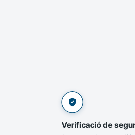
Verificació de segu