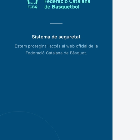
Sistema de seguretat
Estem protegint l'accés al web oficial de la
Federació Catalana de Bàsquet.