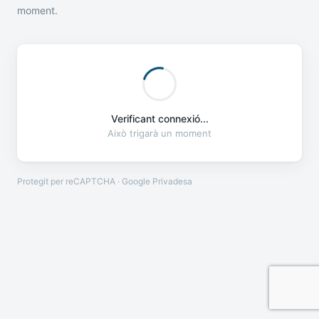
moment.
Verificant connexió...
Això trigarà un moment
Protegit per reCAPTCHA · Google
Privadesa