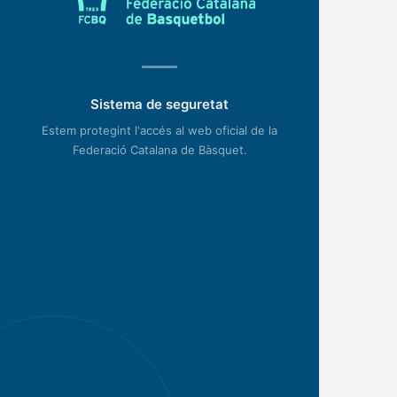
Sistema de seguretat
Estem protegint l'accés al web oficial de la
Federació Catalana de Bàsquet.