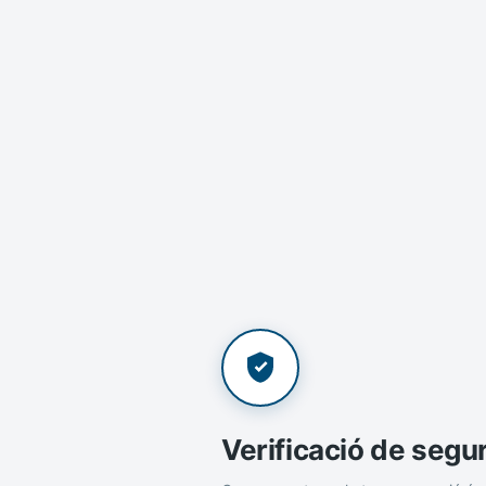
Verificació de segu