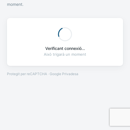
moment.
Verificant connexió...
Això trigarà un moment
Protegit per reCAPTCHA · Google
Privadesa