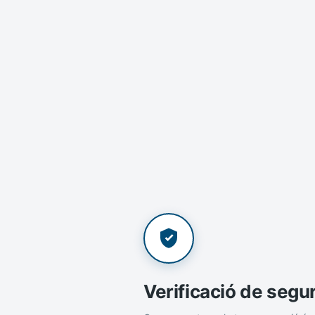
Verificació de segu