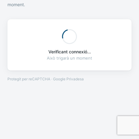
moment.
Verificant connexió...
Això trigarà un moment
Protegit per reCAPTCHA · Google
Privadesa