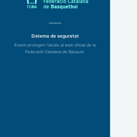
Sistema de seguretat
Estem protegint l'accés al web oficial de la
Federació Catalana de Bàsquet.