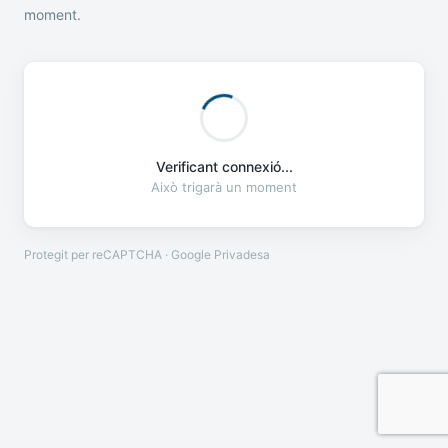
moment.
Verificant connexió...
Això trigarà un moment
Protegit per reCAPTCHA · Google
Privadesa