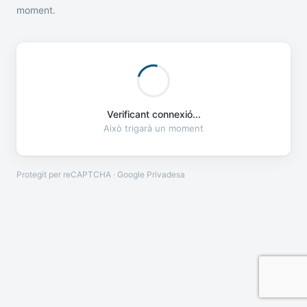
moment.
Verificant connexió...
Això trigarà un moment
Protegit per reCAPTCHA · Google
Privadesa