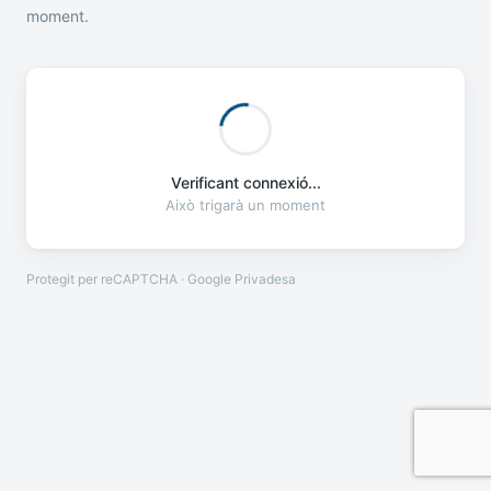
moment.
Verificant connexió...
Això trigarà un moment
Protegit per reCAPTCHA · Google
Privadesa