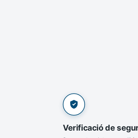
Verificació de segu