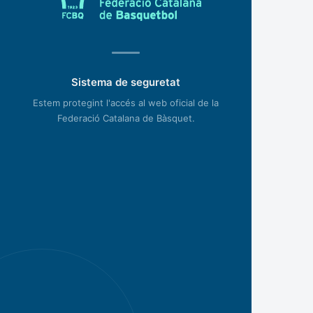
Sistema de seguretat
Estem protegint l'accés al web oficial de la
Federació Catalana de Bàsquet.