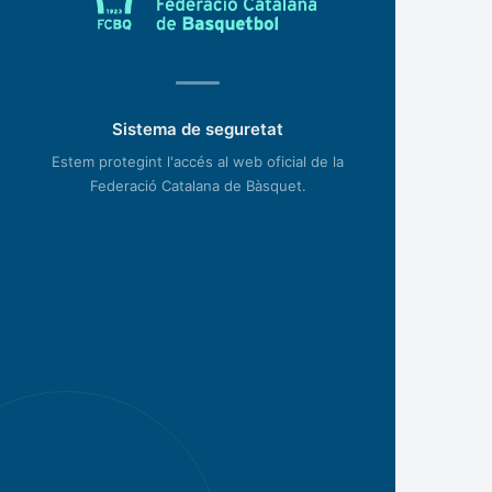
Sistema de seguretat
Estem protegint l'accés al web oficial de la
Federació Catalana de Bàsquet.