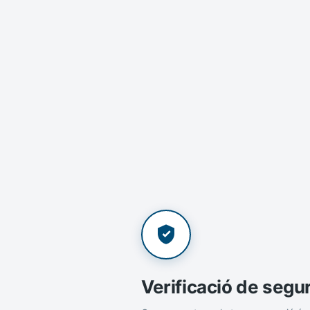
Verificació de segu