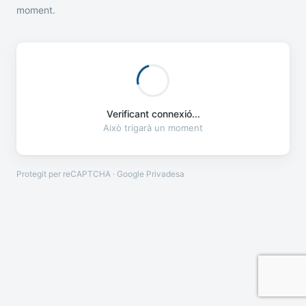
moment.
Verificant connexió...
Això trigarà un moment
Protegit per reCAPTCHA · Google
Privadesa