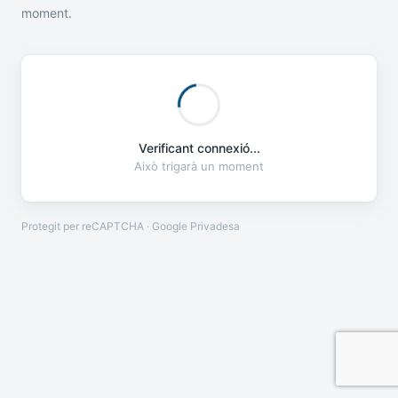
moment.
Verificant connexió...
Això trigarà un moment
Protegit per reCAPTCHA · Google
Privadesa