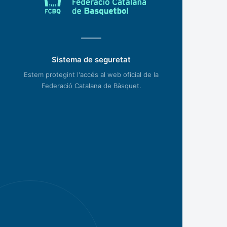
Sistema de seguretat
Estem protegint l'accés al web oficial de la
Federació Catalana de Bàsquet.