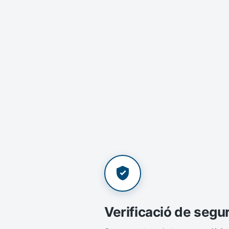
Verificació de segu