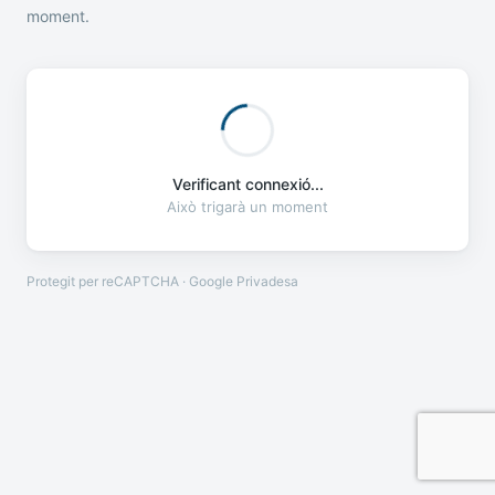
moment.
Verificant connexió...
Això trigarà un moment
Protegit per reCAPTCHA · Google
Privadesa