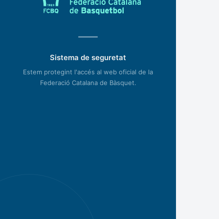
Sistema de seguretat
Estem protegint l'accés al web oficial de la
Federació Catalana de Bàsquet.