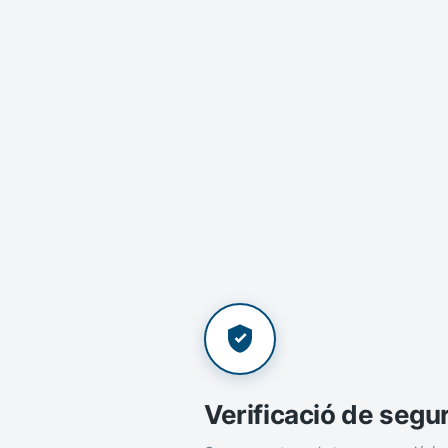
Verificació de segu