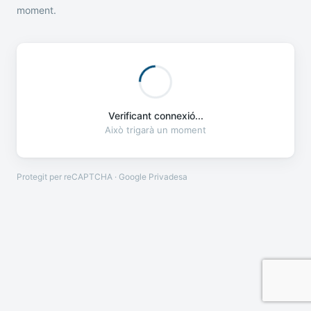
moment.
Verificant connexió...
Això trigarà un moment
Protegit per reCAPTCHA · Google
Privadesa