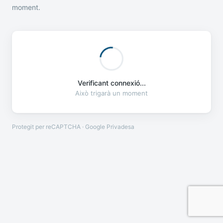
moment.
Verificant connexió...
Això trigarà un moment
Protegit per reCAPTCHA · Google
Privadesa