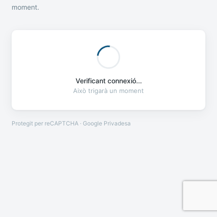
moment.
Verificant connexió...
Això trigarà un moment
Protegit per reCAPTCHA · Google
Privadesa