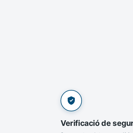
Verificació de segu