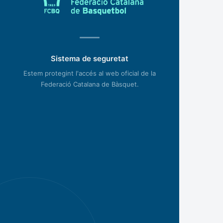
Sistema de seguretat
Estem protegint l'accés al web oficial de la
Federació Catalana de Bàsquet.