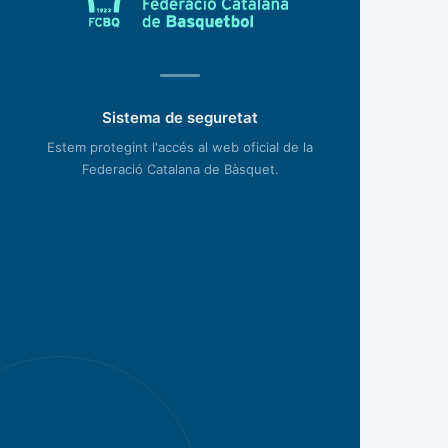
Sistema de seguretat
Estem protegint l'accés al web oficial de la
Federació Catalana de Bàsquet.