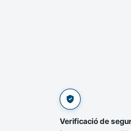
Verificació de segu